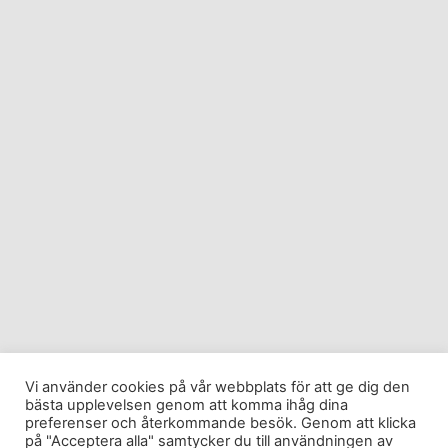
Vi använder cookies på vår webbplats för att ge dig den
bästa upplevelsen genom att komma ihåg dina
preferenser och återkommande besök. Genom att klicka
på "Acceptera alla" samtycker du till användningen av