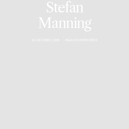
Stefan
Manning
26 OKTOBER, 2008
INGA KOMMENTATER