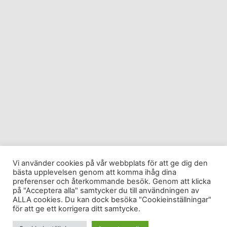
Vi använder cookies på vår webbplats för att ge dig den
bästa upplevelsen genom att komma ihåg dina
preferenser och återkommande besök. Genom att klicka
på "Acceptera alla" samtycker du till användningen av
ALLA cookies. Du kan dock besöka "Cookieinställningar"
för att ge ett korrigera ditt samtycke.