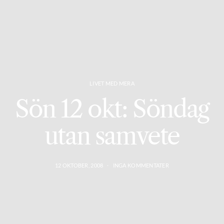
LIVET MED MERA
Sön 12 okt: Söndag
utan samvete
12 OKTOBER, 2008
INGA KOMMENTATER