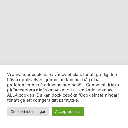
Vi använder cookies på vår webbplats för att ge dig den
bästa upplevelsen genom att komma ihåg dina
preferenser och återkommande besök. Genom att klicka
på "Acceptera alla" samtycker du till användningen av
ALLA cookies. Du kan dock besöka "Cookieinställningar"
för att ge ett korrigera ditt samtycke.
Cookie inställningar
Acceptera alla