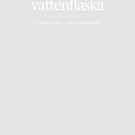
vattenflaska
9 OKTOBER, 2008
INGA KOMMENTATER