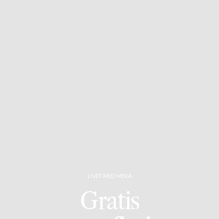
LIVET MED MERA
Gratis