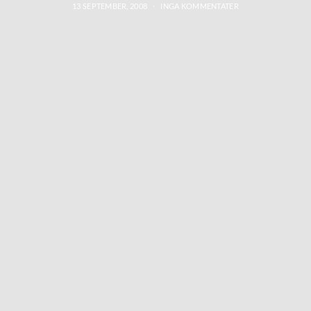
13 SEPTEMBER, 2008
INGA KOMMENTATER