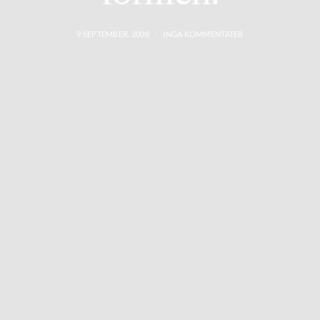
9 SEPTEMBER, 2008
INGA KOMMENTATER