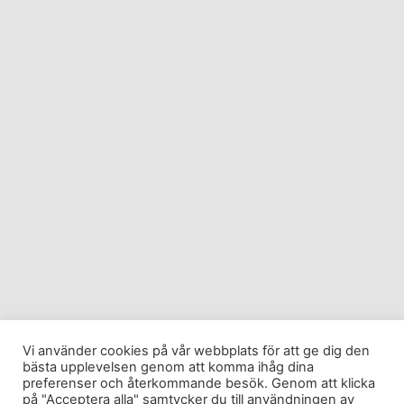
Vi använder cookies på vår webbplats för att ge dig den
bästa upplevelsen genom att komma ihåg dina
preferenser och återkommande besök. Genom att klicka
på "Acceptera alla" samtycker du till användningen av