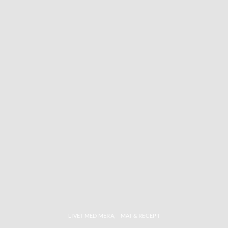
LIVET MED MERA
MAT & RECEPT