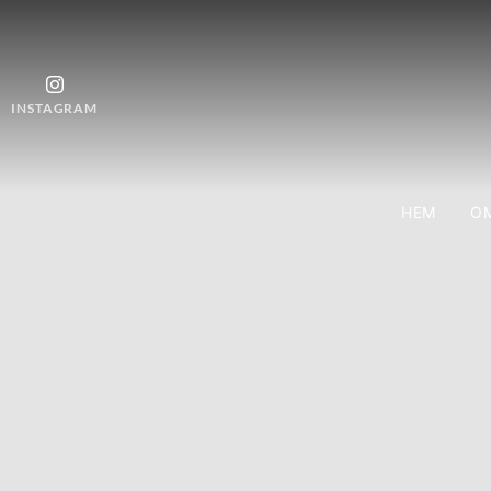
INSTAGRAM
HEM
OM