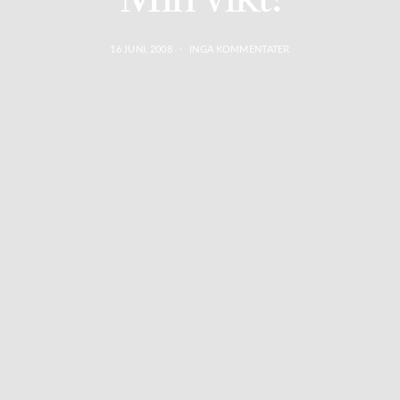
16 JUNI, 2008
INGA KOMMENTATER