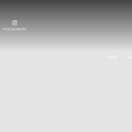
INSTAGRAM
HEM
OM