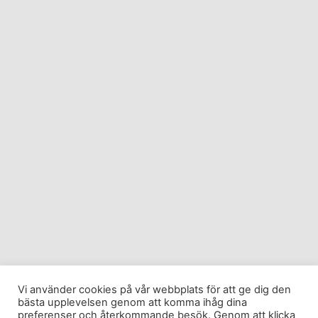
Vi använder cookies på vår webbplats för att ge dig den
bästa upplevelsen genom att komma ihåg dina
preferenser och återkommande besök. Genom att klicka