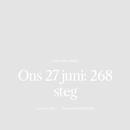
LIVET MED MERA
Ons 27 juni: 268
steg
28 JUNI, 2007
INGA KOMMENTATER