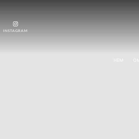
INSTAGRAM
HEM
OM