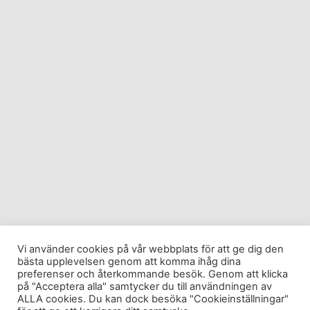
Vi använder cookies på vår webbplats för att ge dig den
bästa upplevelsen genom att komma ihåg dina
preferenser och återkommande besök. Genom att klicka
på "Acceptera alla" samtycker du till användningen av
ALLA cookies. Du kan dock besöka "Cookieinställningar"