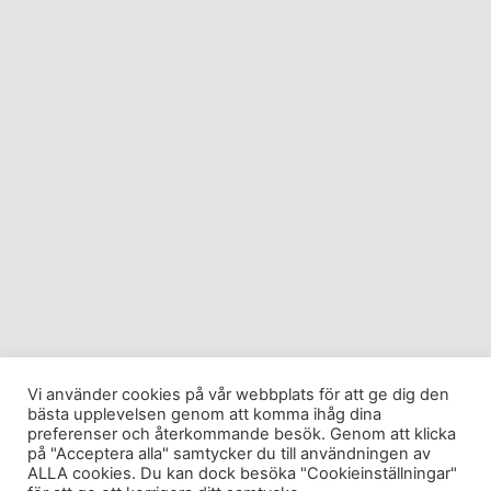
Vi använder cookies på vår webbplats för att ge dig den
bästa upplevelsen genom att komma ihåg dina
preferenser och återkommande besök. Genom att klicka
på "Acceptera alla" samtycker du till användningen av
ALLA cookies. Du kan dock besöka "Cookieinställningar"