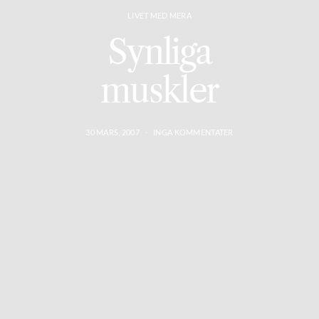
LIVET MED MERA
Synliga
muskler
30 MARS, 2007
INGA KOMMENTATER