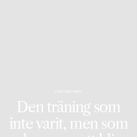
LIVET MED MERA
Den träning som
inte varit, men som