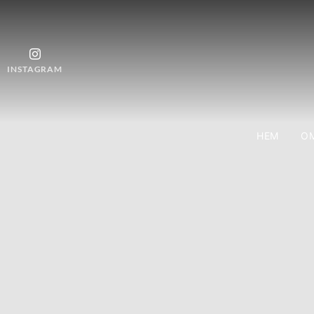
INSTAGRAM
HEM
OM