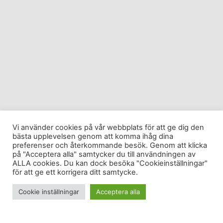
Vi använder cookies på vår webbplats för att ge dig den
bästa upplevelsen genom att komma ihåg dina
preferenser och återkommande besök. Genom att klicka
på "Acceptera alla" samtycker du till användningen av
ALLA cookies. Du kan dock besöka "Cookieinställningar"
för att ge ett korrigera ditt samtycke.
Cookie inställningar
Acceptera alla