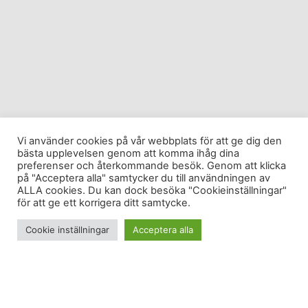
Vi använder cookies på vår webbplats för att ge dig den
bästa upplevelsen genom att komma ihåg dina
preferenser och återkommande besök. Genom att klicka
på "Acceptera alla" samtycker du till användningen av
ALLA cookies. Du kan dock besöka "Cookieinställningar"
för att ge ett korrigera ditt samtycke.
Cookie inställningar
Acceptera alla