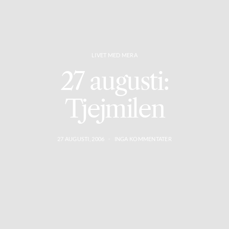
LIVET MED MERA
27 augusti:
Tjejmilen
27 AUGUSTI, 2006
INGA KOMMENTATER