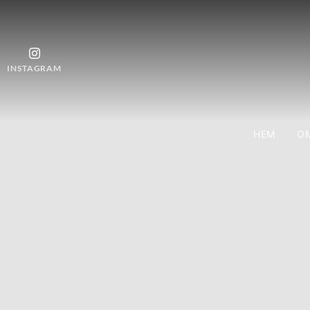
INSTAGRAM
HEM
OM