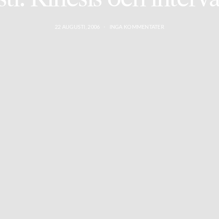
22 AUGUSTI, 2006
INGA KOMMENTATER