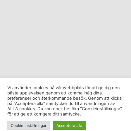
Vi använder cookies på vår webbplats för att ge dig den
bästa upplevelsen genom att komma ihåg dina
preferenser och återkommande besök. Genom att klicka
på "Acceptera alla" samtycker du till användningen av
ALLA cookies. Du kan dock besöka "Cookieinställningar"
för att ge ett korrigera ditt samtycke.
Cookie inställningar
Acceptera alla