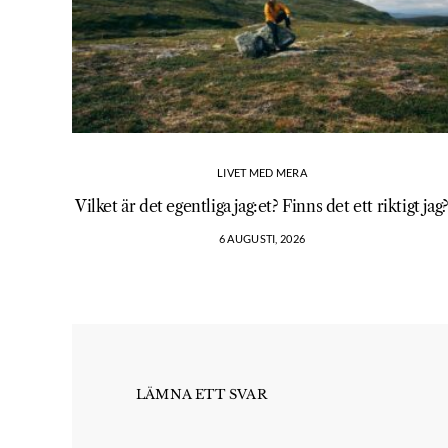
LIVET MED MERA
Vilket är det egentliga jag:et? Finns det ett riktigt jag
6 AUGUSTI, 2026
LÄMNA ETT SVAR