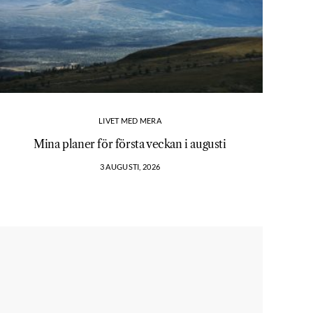
LIVET MED MERA
Mina planer för första veckan i augusti
3 AUGUSTI, 2026