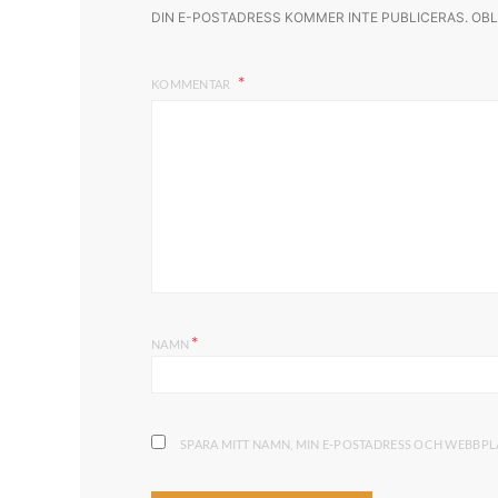
DIN E-POSTADRESS KOMMER INTE PUBLICERAS.
OBL
KOMMENTAR
*
NAMN
SPARA MITT NAMN, MIN E-POSTADRESS OCH WEBBPLA