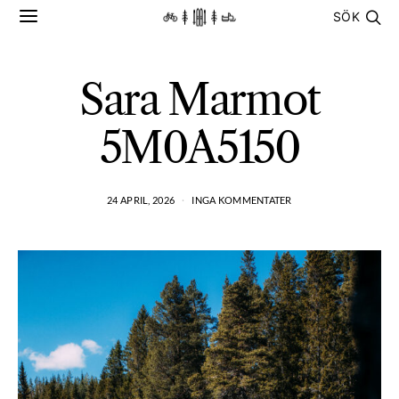
SÖK
Sara Marmot
5M0A5150
24 APRIL, 2026
INGA KOMMENTATER