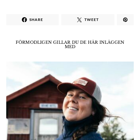
SHARE
TWEET
FÖRMODLIGEN GILLAR DU DE HÄR INLÄGGEN
MED