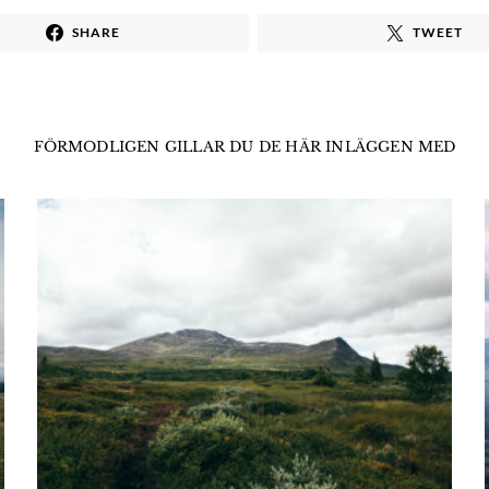
SHARE
TWEET
FÖRMODLIGEN GILLAR DU DE HÄR INLÄGGEN MED