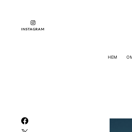
INSTAGRAM
HEM
OM