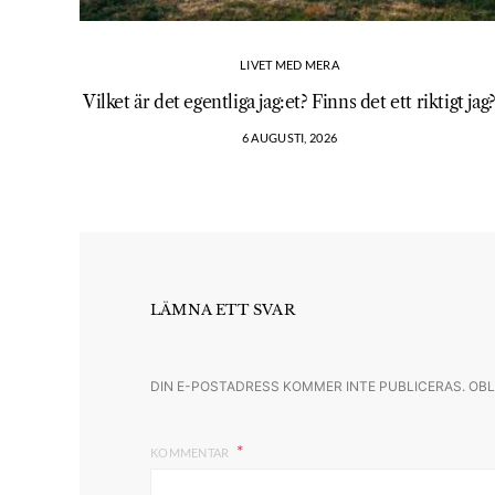
LIVET MED MERA
Vilket är det egentliga jag:et? Finns det ett riktigt jag
6 AUGUSTI, 2026
LÄMNA ETT SVAR
DIN E-POSTADRESS KOMMER INTE PUBLICERAS.
OBL
KOMMENTAR