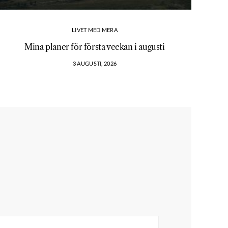
LIVET MED MERA
Mina planer för första veckan i augusti
3 AUGUSTI, 2026