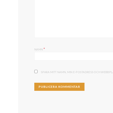
*
NAMN
SPARA MITT NAMN, MIN E-POSTADRESS OCH WEBBPLA