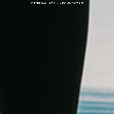
28 FEBRUARI, 2026
4 KOMMENTARER