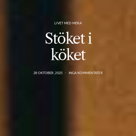
LIVET MED MERA
Stöket i
köket
28 OKTOBER, 2025
INGA KOMMENTATER