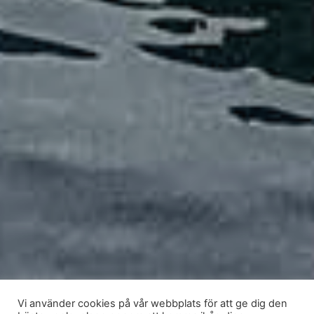
Vi använder cookies på vår webbplats för att ge dig den