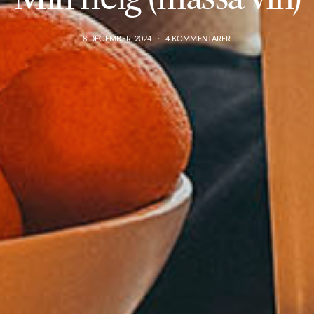
8 DECEMBER, 2024
4 KOMMENTARER