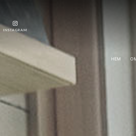
INSTAGRAM
HEM
OM