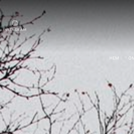
INSTAGRAM
HEM
OM