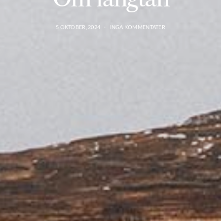
5 OKTOBER, 2024
INGA KOMMENTATER