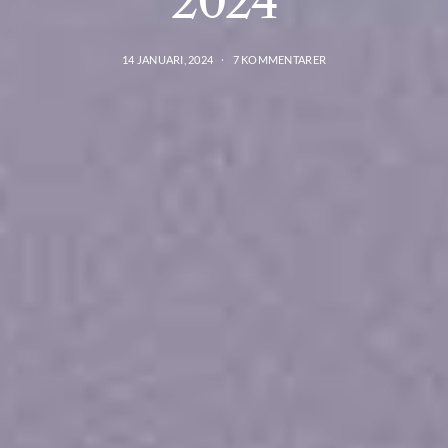
2024
14 JANUARI, 2024
7 KOMMENTARER