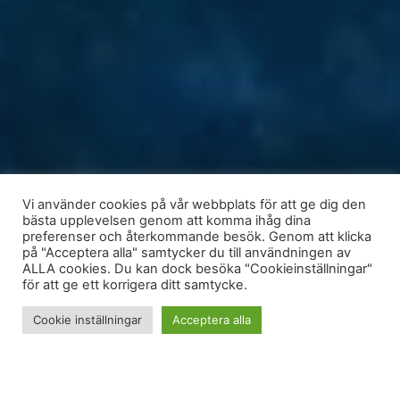
Vi använder cookies på vår webbplats för att ge dig den
bästa upplevelsen genom att komma ihåg dina
preferenser och återkommande besök. Genom att klicka
på "Acceptera alla" samtycker du till användningen av
ALLA cookies. Du kan dock besöka "Cookieinställningar"
för att ge ett korrigera ditt samtycke.
Cookie inställningar
Acceptera alla