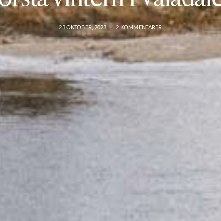
23 OKTOBER, 2023
2 KOMMENTARER