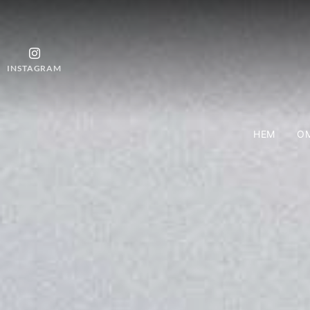
INSTAGRAM
HEM
OM