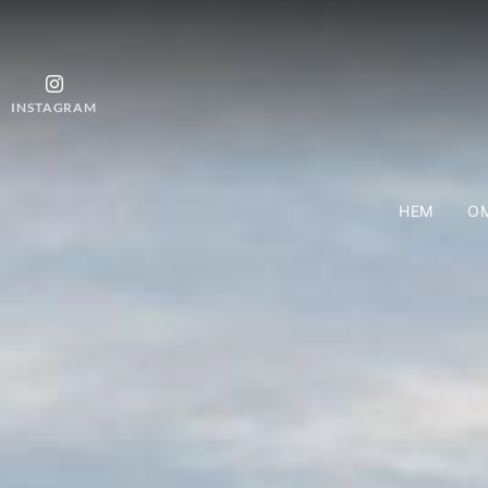
INSTAGRAM
HEM
OM