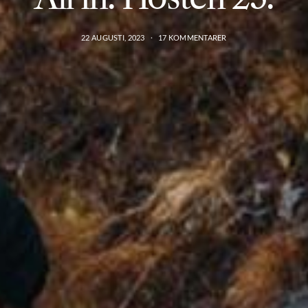
22 AUGUSTI, 2023
17 KOMMENTARER