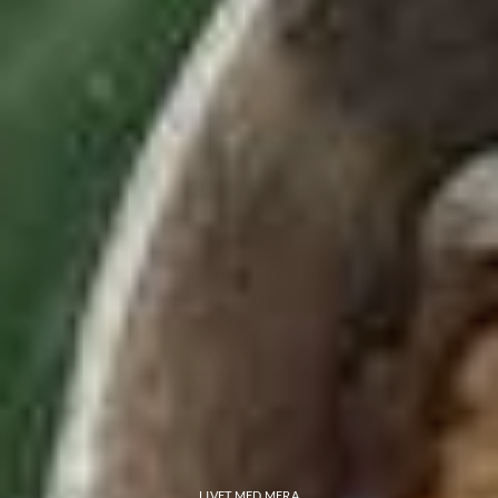
LIVET MED MERA