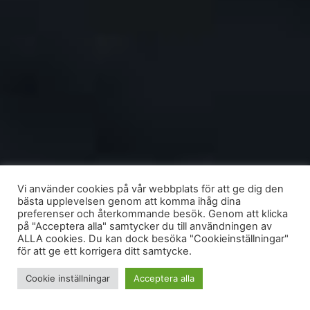
Vi använder cookies på vår webbplats för att ge dig den
bästa upplevelsen genom att komma ihåg dina
preferenser och återkommande besök. Genom att klicka
på "Acceptera alla" samtycker du till användningen av
ALLA cookies. Du kan dock besöka "Cookieinställningar"
för att ge ett korrigera ditt samtycke.
Cookie inställningar
Acceptera alla