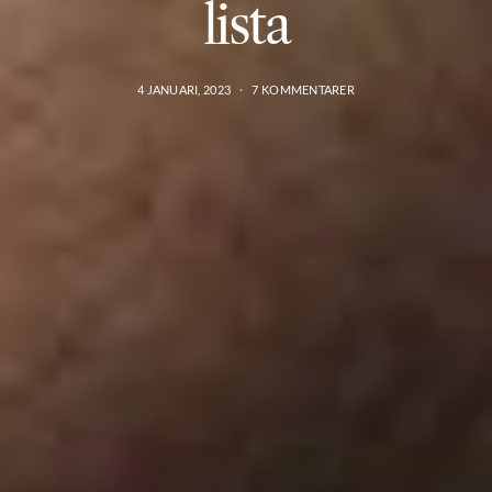
lista
4 JANUARI, 2023
7 KOMMENTARER