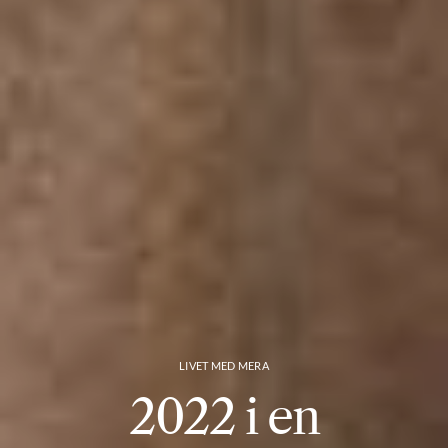
LIVET MED MERA
2022 i en