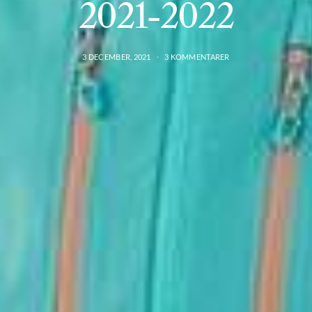
2021-2022
3 DECEMBER, 2021
3 KOMMENTARER