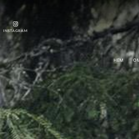
INSTAGRAM
HEM
OM