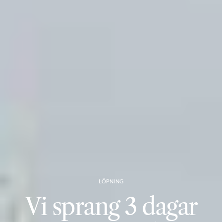
LÖPNING
Vi sprang 3 dagar