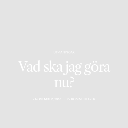
UTMANINGAR
Vad ska jag göra
nu?
2 NOVEMBER, 2016
27 KOMMENTARER