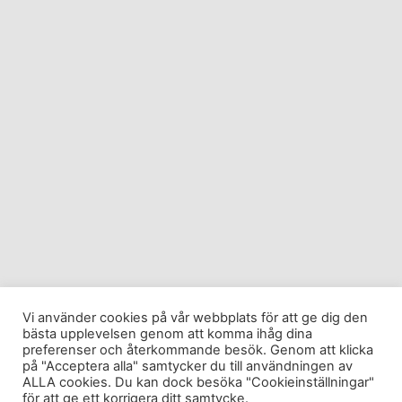
Vi använder cookies på vår webbplats för att ge dig den
bästa upplevelsen genom att komma ihåg dina
preferenser och återkommande besök. Genom att klicka
på "Acceptera alla" samtycker du till användningen av
ALLA cookies. Du kan dock besöka "Cookieinställningar"
för att ge ett korrigera ditt samtycke.