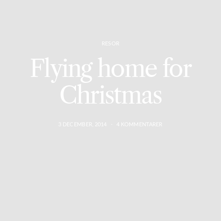
RESOR
Flying home for
Christmas
3 DECEMBER, 2014
4 KOMMENTARER