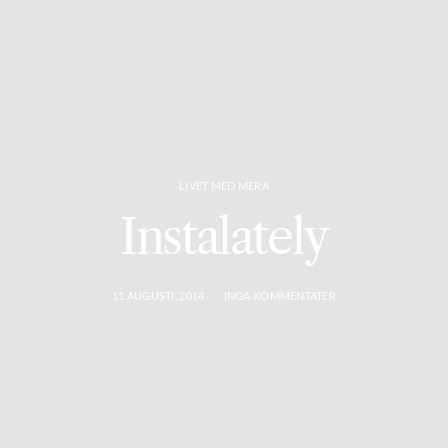
LIVET MED MERA
Instalately
11 AUGUSTI, 2014
INGA KOMMENTATER