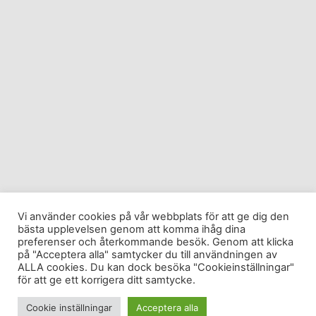
Vi använder cookies på vår webbplats för att ge dig den
bästa upplevelsen genom att komma ihåg dina
preferenser och återkommande besök. Genom att klicka
på "Acceptera alla" samtycker du till användningen av
ALLA cookies. Du kan dock besöka "Cookieinställningar"
för att ge ett korrigera ditt samtycke.
Cookie inställningar
Acceptera alla