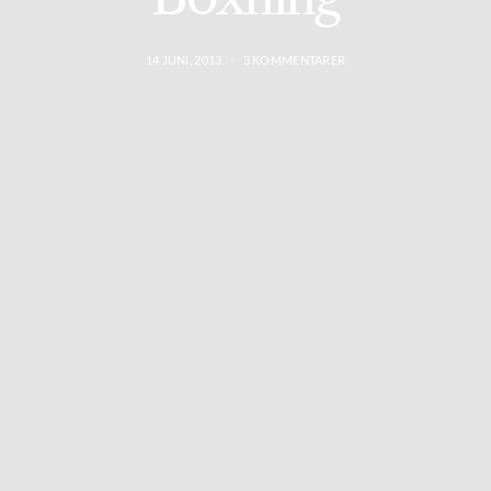
14 JUNI, 2013
3 KOMMENTARER