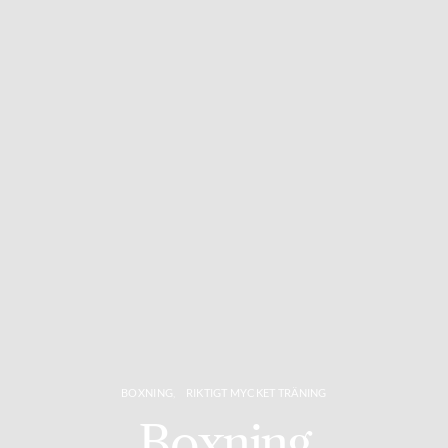
BOXNING
RIKTIGT MYCKET TRÄNING
Boxning