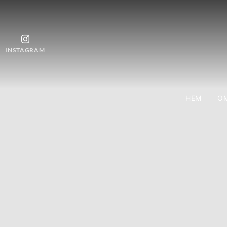
INSTAGRAM
HEM
OM