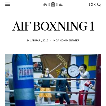
SÖK
AIF BOXNING 1
24 JANUARI, 2013
INGA KOMMENTATER