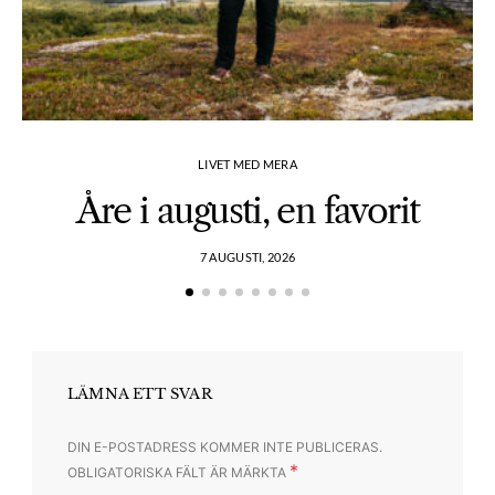
LIVET MED MERA
Åre i augusti, en favorit
7 AUGUSTI, 2026
LÄMNA ETT SVAR
DIN E-POSTADRESS KOMMER INTE PUBLICERAS.
*
OBLIGATORISKA FÄLT ÄR MÄRKTA