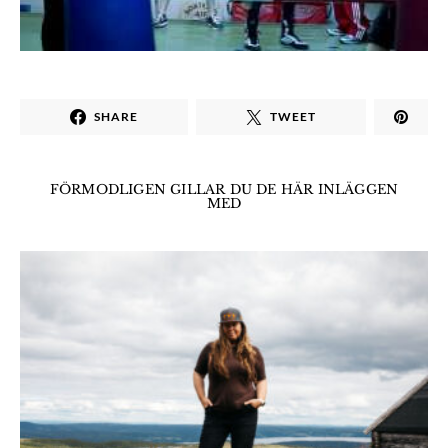
SHARE
TWEET
FÖRMODLIGEN GILLAR DU DE HÄR INLÄGGEN
MED