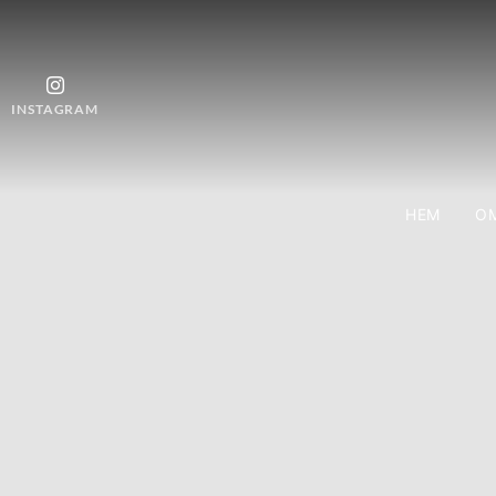
INSTAGRAM
HEM
OM