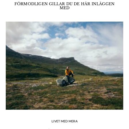
FÖRMODLIGEN GILLAR DU DE HÄR INLÄGGEN
MED
LIVET MED MERA