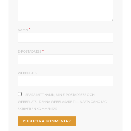
*
NAMN
*
E-POSTADRESS
WEBBPLATS
SPARA MITT NAMN, MIN E-POSTADRESS OCH
WEBBPLATS I DENNA WEBBLÄSARE TILL NÄSTA GÅNG JAG
SKRIVER EN KOMMENTAR.