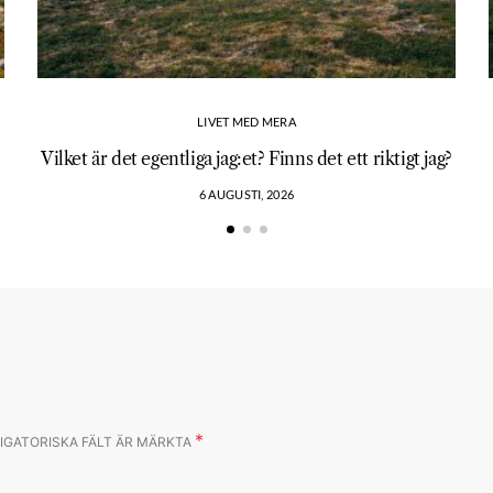
LIVET MED MERA
Vilket är det egentliga jag:et? Finns det ett riktigt jag?
6 AUGUSTI, 2026
*
IGATORISKA FÄLT ÄR MÄRKTA