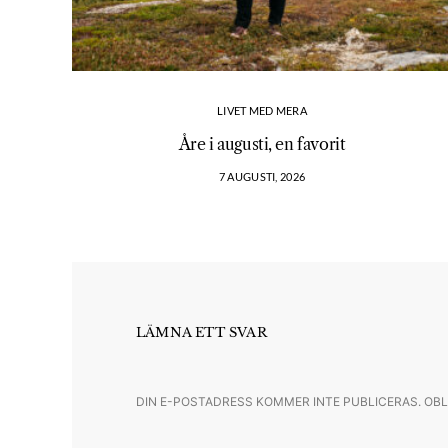
LIVET MED MERA
Åre i augusti, en favorit
7 AUGUSTI, 2026
LÄMNA ETT SVAR
DIN E-POSTADRESS KOMMER INTE PUBLICERAS.
OBL