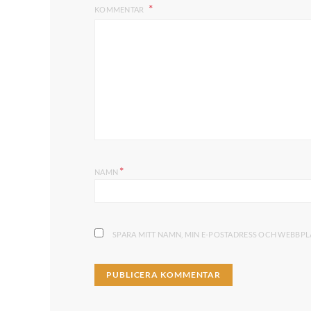
KOMMENTAR
*
NAMN
SPARA MITT NAMN, MIN E-POSTADRESS OCH WEBBPLA