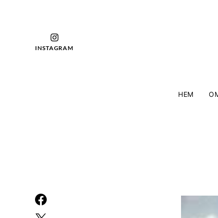
INSTAGRAM
HEM
OM