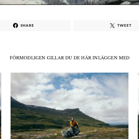
SHARE
TWEET
FÖRMODLIGEN GILLAR DU DE HÄR INLÄGGEN MED