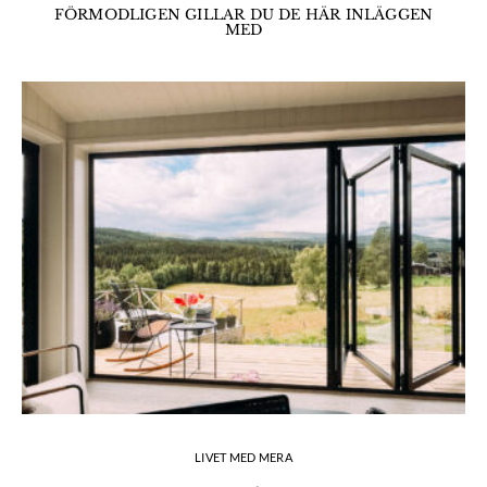
FÖRMODLIGEN GILLAR DU DE HÄR INLÄGGEN
MED
LIVET MED MERA