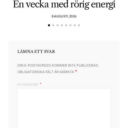
En vecka med rörig energi
8 AUGUSTI, 2026
LÄMNA ETT SVAR
DIN E-POSTADRESS KOMMER INTE PUBLICERAS.
*
OBLIGATORISKA FÄLT ÄR MÄRKTA
KOMMENTAR