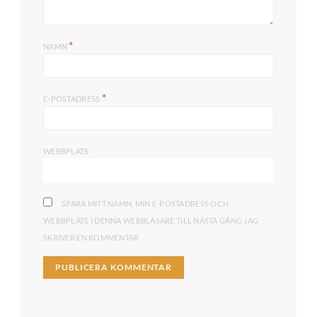
*
NAMN
*
E-POSTADRESS
WEBBPLATS
SPARA MITT NAMN, MIN E-POSTADRESS OCH
WEBBPLATS I DENNA WEBBLÄSARE TILL NÄSTA GÅNG JAG
SKRIVER EN KOMMENTAR.