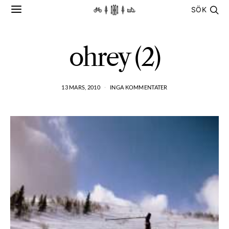
SÖK
ohrey (2)
13 MARS, 2010
INGA KOMMENTATER