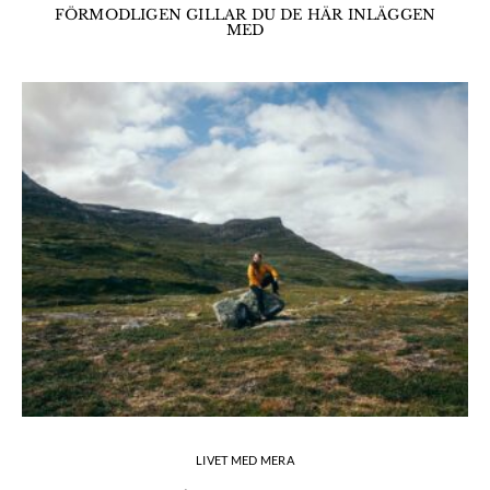
FÖRMODLIGEN GILLAR DU DE HÄR INLÄGGEN
MED
LIVET MED MERA