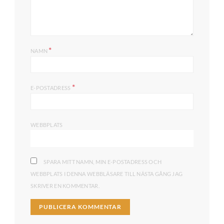
*
NAMN
*
E-POSTADRESS
WEBBPLATS
SPARA MITT NAMN, MIN E-POSTADRESS OCH
WEBBPLATS I DENNA WEBBLÄSARE TILL NÄSTA GÅNG JAG
SKRIVER EN KOMMENTAR.