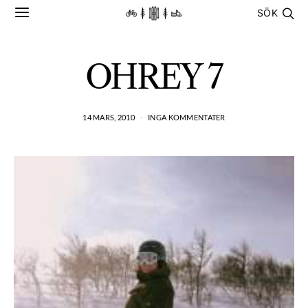
SÖK
OHREY 7
14 MARS, 2010
INGA KOMMENTATER