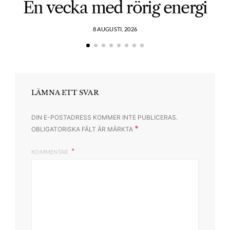
En vecka med rörig energi
8 AUGUSTI, 2026
LÄMNA ETT SVAR
DIN E-POSTADRESS KOMMER INTE PUBLICERAS.
*
OBLIGATORISKA FÄLT ÄR MÄRKTA
KOMMENTAR