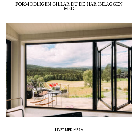
FÖRMODLIGEN GILLAR DU DE HÄR INLÄGGEN
MED
LIVET MED MERA