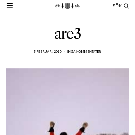
SÖK
are3
5 FEBRUARI, 2010
INGA KOMMENTATER