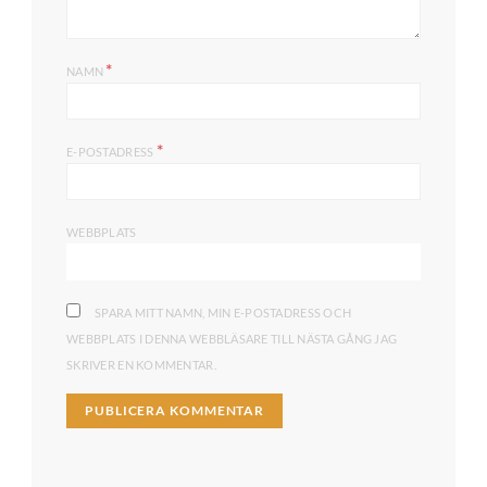
*
NAMN
*
E-POSTADRESS
WEBBPLATS
SPARA MITT NAMN, MIN E-POSTADRESS OCH
WEBBPLATS I DENNA WEBBLÄSARE TILL NÄSTA GÅNG JAG
SKRIVER EN KOMMENTAR.