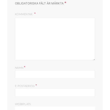
*
OBLIGATORISKA FÄLT ÄR MÄRKTA
KOMMENTAR
*
NAMN
*
E-POSTADRESS
WEBBPLATS