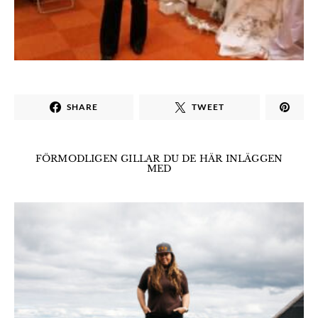
SHARE
TWEET
FÖRMODLIGEN GILLAR DU DE HÄR INLÄGGEN
MED