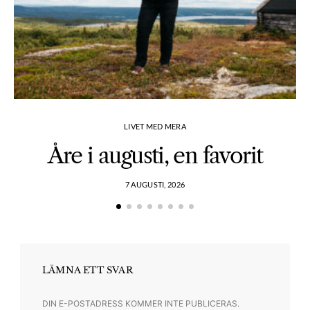
LIVET MED MERA
Åre i augusti, en favorit
7 AUGUSTI, 2026
LÄMNA ETT SVAR
DIN E-POSTADRESS KOMMER INTE PUBLICERAS.