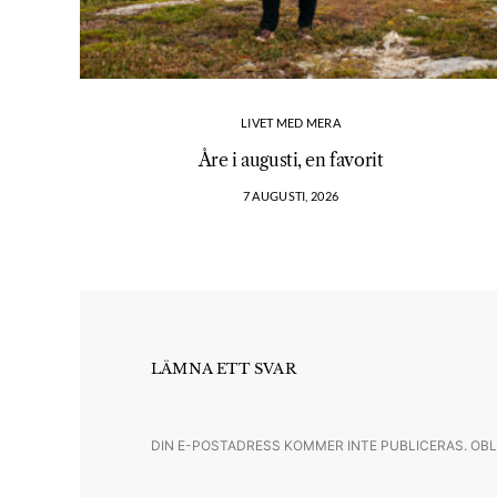
LIVET MED MERA
Åre i augusti, en favorit
7 AUGUSTI, 2026
LÄMNA ETT SVAR
DIN E-POSTADRESS KOMMER INTE PUBLICERAS.
OBL