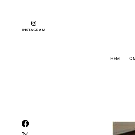
INSTAGRAM
HEM
OM