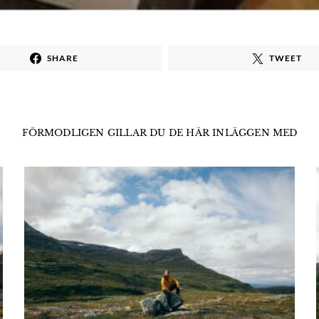
SHARE
TWEET
FÖRMODLIGEN GILLAR DU DE HÄR INLÄGGEN MED