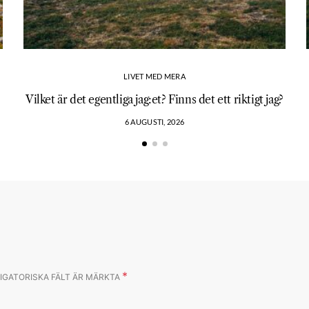
LIVET MED MERA
Vilket är det egentliga jag:et? Finns det ett riktigt jag?
6 AUGUSTI, 2026
*
IGATORISKA FÄLT ÄR MÄRKTA