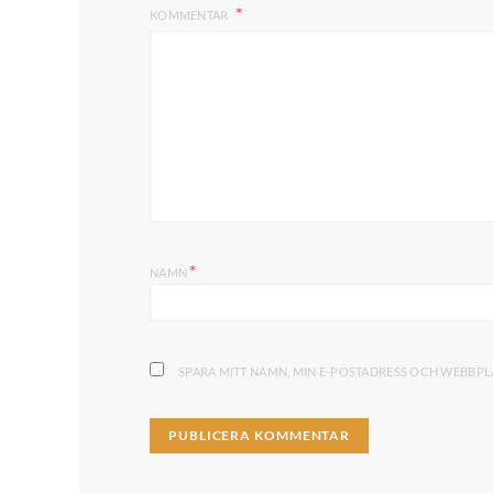
KOMMENTAR
*
NAMN
SPARA MITT NAMN, MIN E-POSTADRESS OCH WEBBPLA