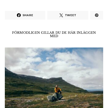
SHARE
TWEET
FÖRMODLIGEN GILLAR DU DE HÄR INLÄGGEN
MED