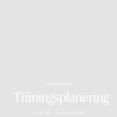
TRÄNINGSTANKAR
Träningsplanering
15 JUNI, 2009
INGA KOMMENTATER